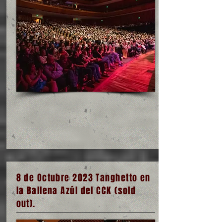
8 de Octubre 2023 Tanghetto en
la Ballena Azúl del CCK (sold
out).