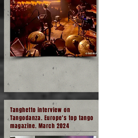
Tanghetto interview on
Tangodanza. Europe's top tango
magazine. March 2024