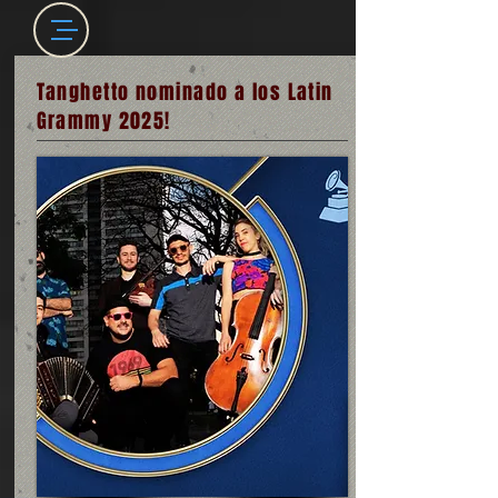
Tanghetto nominado a los Latin
Grammy 2025!