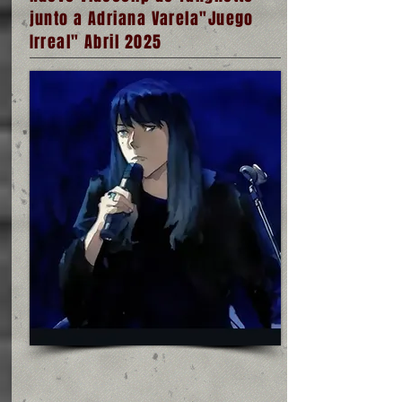
junto a Adriana Varela"Juego
Irreal" Abril 2025