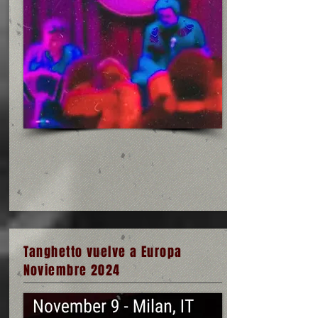
Tanghetto vuelve a Europa
Noviembre 2024