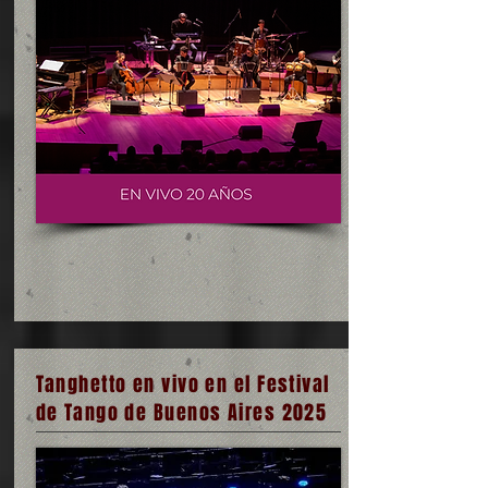
Tanghetto en vivo en el Festival
de Tango de Buenos Aires 2025