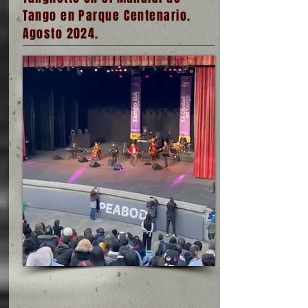
Tango en Parque Centenario.
Agosto 2024.