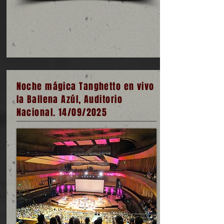
Noche mágica Tanghetto en vivo
la Ballena Azúl, Auditorio
Nacional. 14/09/2025