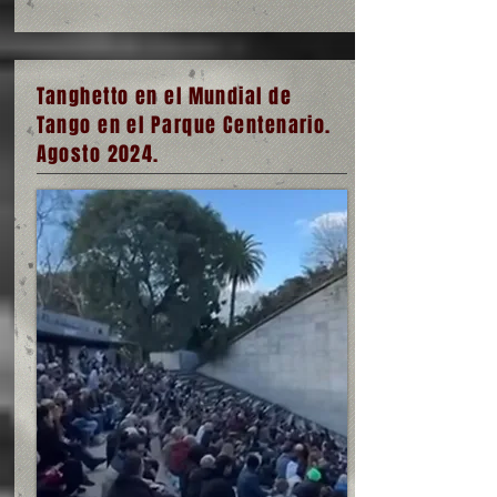
Tanghetto en el Mundial de
Tango en el Parque Centenario.
Agosto 2024.