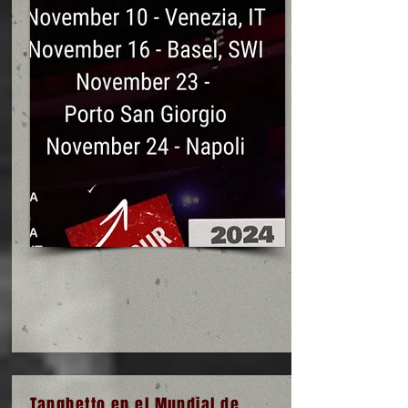
Tanghetto en el Mundial de