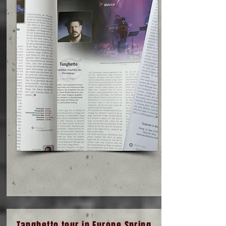
Tanghetto tour in Europe Spring