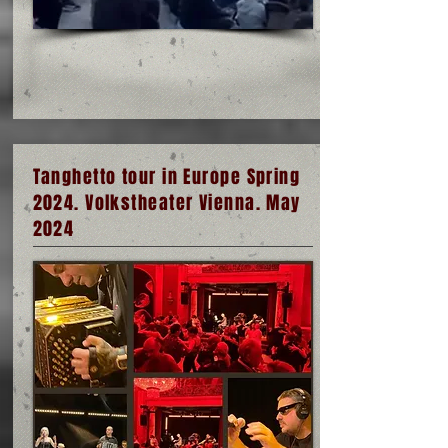
Tanghetto tour in Europe Spring
2024. Volkstheater Vienna. May
2024