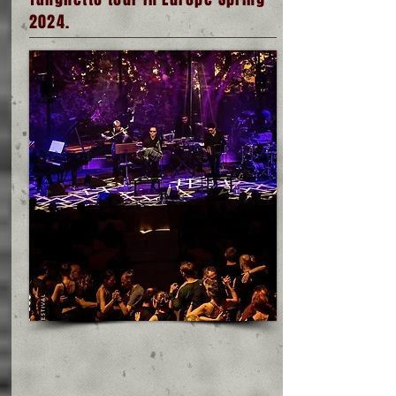
2024.