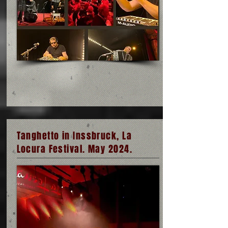
Tanghetto in Inssbruck, La
Locura Festival. May 2024.