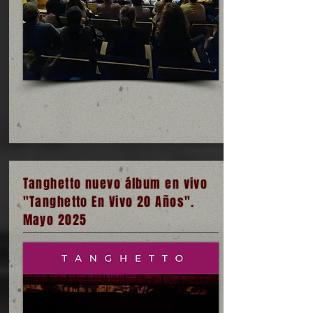
Tanghetto nuevo álbum en vivo
"Tanghetto En Vivo 20 Años".
Mayo 2025