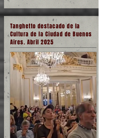
Tanghetto destacado de la
Cultura de la Ciudad de Buenos
Aires. Abril 2025