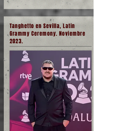
Tanghetto en Sevilla, Latin
Grammy Ceremony. Noviembre
2023.