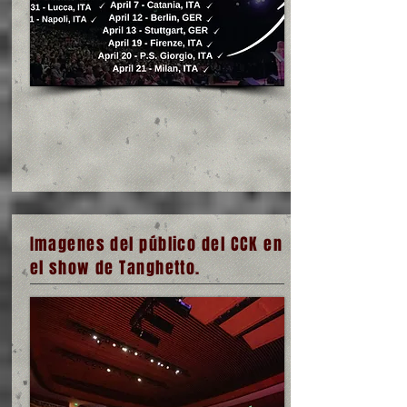
Imagenes del público del CCK en
el show de Tanghetto.