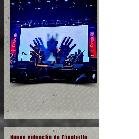
Nuevo videoclip de Tanghetto