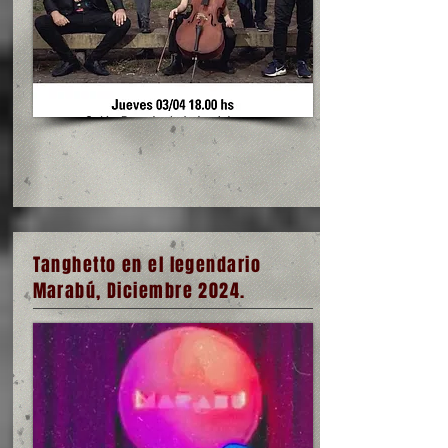
Tanghetto en el legendario
Marabú, Diciembre 2024.