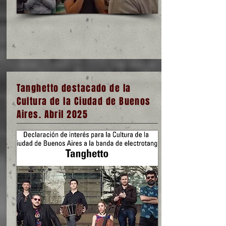
Tanghetto destacado de la
Cultura de la Ciudad de Buenos
Aires. Abril 2025