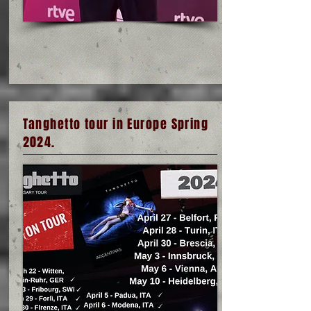
Tanghetto tour in Europe Spring
2024.